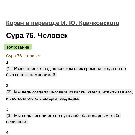
Коран в переводе И. Ю. Крачковского
Сура 76. Человек
Толкование
Сура 76. Человек
1.
(1). Разве прошел над человеком срок времени, когда он не
был вещью поминаемой.
2.
(2). Мы ведь создали человека из капли, смеси, испытывая его,
и сделали его слышащим, видящим.
3.
(3). Мы ведь повели его по пути либо благодарным, либо
неверным.
4.