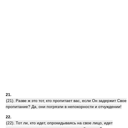
21.
(21). Разве ж это тот, кто пропитает вас, если Он задержит Свое
пропитание? Да, они погрязли в непокорности и отчуждении!
22.
(22). Тот ли, кто идет, опрокидываясь на свое лицо, идет