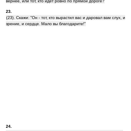
вернее, или тот, кто идет ровно по прямой дороге?
23.
(23). Скажи: "Он - тот, кто вырастил вас и даровал вам слух, и
зрение, и сердце. Мало вы благодарите!"
24.